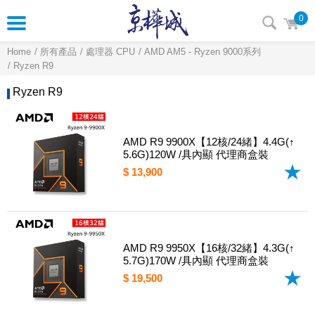
0
Home
所有產品
處理器 CPU
AMD AM5 - Ryzen 9000系列
Ryzen R9
Ryzen R9
AMD R9 9900X【12核/24緒】4.4G(↑
5.6G)120W /具內顯 代理商盒裝
$ 13,900
AMD R9 9950X【16核/32緒】4.3G(↑
5.7G)170W /具內顯 代理商盒裝
$ 19,500