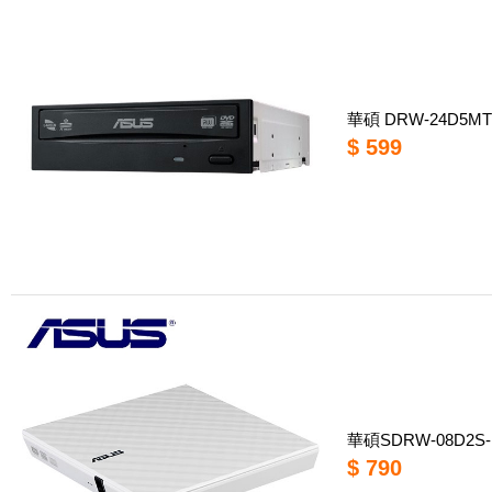
華碩 DRW-24D5MT
$ 599
華碩SDRW-08D2
$ 790