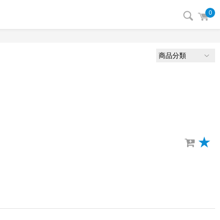
0
商品分類