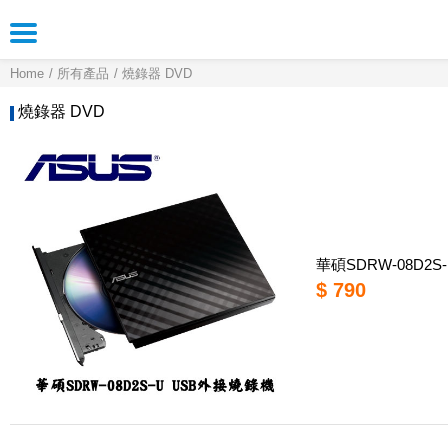
Home
所有產品
燒錄器 DVD
燒錄器 DVD
華碩SDRW-08D2
$ 790