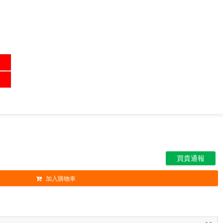
買貴通報
加入購物車