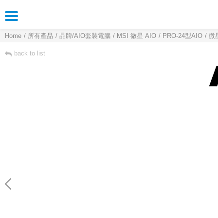
Home
所有產品
品牌/AIO套裝電腦
MSI 微星 AIO
PRO-24型AIO
微星
back to list