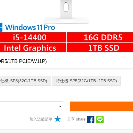
R5/1TB PCIE/W11P)
仕機-SP3(32G/1TB SSD)
特仕機-SP5(32G/1TB+2TB SSD)
加入追蹤清單
分享 share