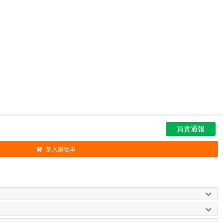
買貴通報
加入購物車