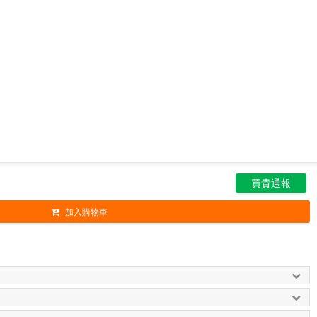
買貴通報
加入購物車