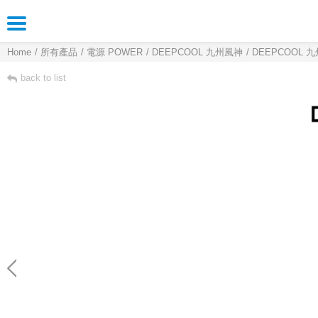
Home
所有產品
電源 POWER
DEEPCOOL 九州風神
DEEPCOOL 九
back to list