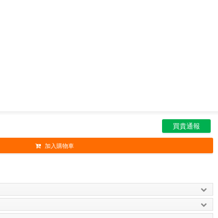
買貴通報
加入購物車