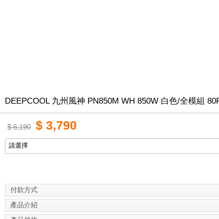
DEEPCOOL 九州風神 PN850M WH 850W 白色/全模組 80
$
3,790
$
6,190
付款方式
產品介紹