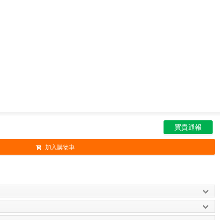
買貴通報
加入購物車