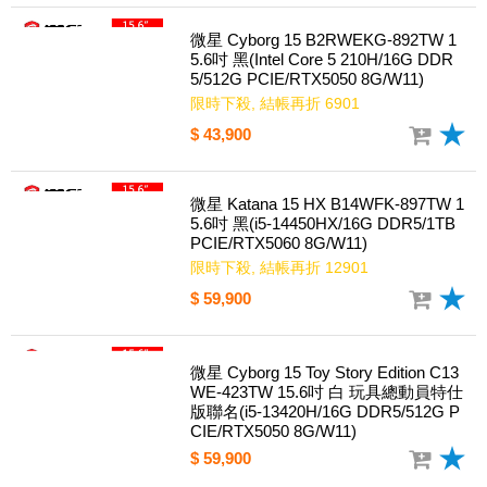
微星 Cyborg 15 B2RWEKG-892TW 1
5.6吋 黑(Intel Core 5 210H/16G DDR
5/512G PCIE/RTX5050 8G/W11)
限時下殺, 結帳再折 6901
$ 43,900
微星 Katana 15 HX B14WFK-897TW 1
5.6吋 黑(i5-14450HX/16G DDR5/1TB
PCIE/RTX5060 8G/W11)
限時下殺, 結帳再折 12901
$ 59,900
微星 Cyborg 15 Toy Story Edition C13
WE-423TW 15.6吋 白 玩具總動員特仕
版聯名(i5-13420H/16G DDR5/512G P
CIE/RTX5050 8G/W11)
$ 59,900