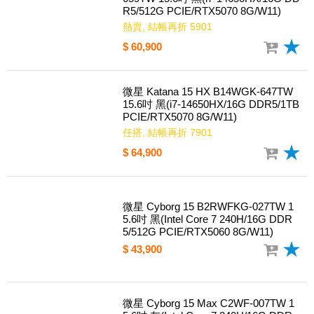
優惠中!!!微星 Katana 15 HX B14WGK-
059TW 15.6吋 黑(i7-14650HX/16G DD
R5/512G PCIE/RTX5070 8G/W11)
熱賣, 結帳再折 5901
$ 60,900
微星 Katana 15 HX B14WGK-647TW
15.6吋 黑(i7-14650HX/16G DDR5/1TB
PCIE/RTX5070 8G/W11)
任搭, 結帳再折 7901
$ 64,900
微星 Cyborg 15 B2RWFKG-027TW 1
5.6吋 黑(Intel Core 7 240H/16G DDR
5/512G PCIE/RTX5060 8G/W11)
$ 43,900