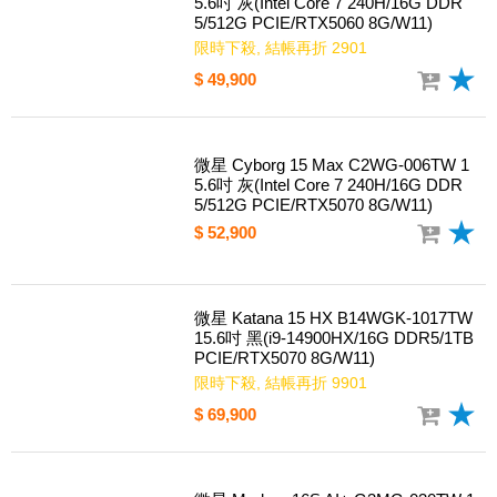
微星 Cyborg 15 Max C2WF-007TW 1
5.6吋 灰(Intel Core 7 240H/16G DDR
5/512G PCIE/RTX5060 8G/W11)
限時下殺, 結帳再折 2901
$ 49,900
微星 Cyborg 15 Max C2WG-006TW 1
5.6吋 灰(Intel Core 7 240H/16G DDR
5/512G PCIE/RTX5070 8G/W11)
$ 52,900
微星 Katana 15 HX B14WGK-1017TW
15.6吋 黑(i9-14900HX/16G DDR5/1TB
PCIE/RTX5070 8G/W11)
限時下殺, 結帳再折 9901
$ 69,900