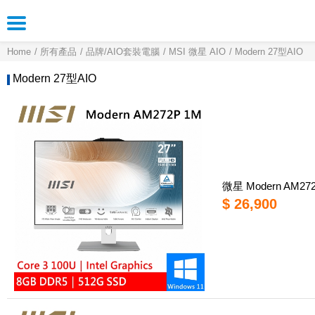
Home
所有產品
品牌/AIO套裝電腦
MSI 微星 AIO
Modern 27型AIO
Modern 27型AIO
微星 Modern AM272P
$ 26,900