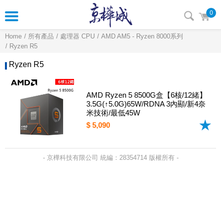
0
Home
所有產品
處理器 CPU
AMD AM5 - Ryzen 8000系列
Ryzen R5
Ryzen R5
AMD Ryzen 5 8500G盒【6核/12緒】
3.5G(↑5.0G)65W/RDNA 3內顯/新4奈
米技術/最低45W
$ 5,090
- 京樺科技有限公司 統編：28354714 版權所有 -