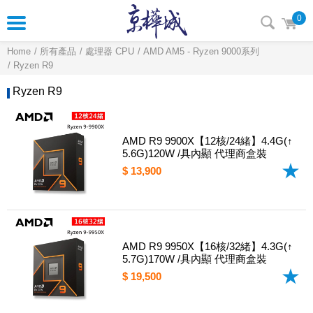
0
Home
所有產品
處理器 CPU
AMD AM5 - Ryzen 9000系列
Ryzen R9
Ryzen R9
AMD R9 9900X【12核/24緒】4.4G(↑
5.6G)120W /具內顯 代理商盒裝
$ 13,900
AMD R9 9950X【16核/32緒】4.3G(↑
5.7G)170W /具內顯 代理商盒裝
$ 19,500