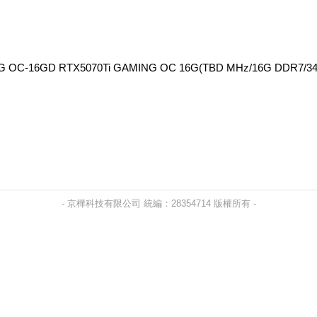
 OC-16GD RTX5070Ti GAMING OC 16G(TBD MHz/16G DDR7
- 京樺科技有限公司 統編：28354714 版權所有 -