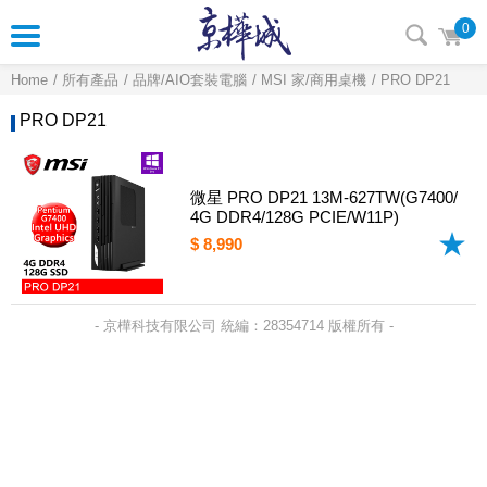
0
Home
所有產品
品牌/AIO套裝電腦
MSI 家/商用桌機
PRO DP21
PRO DP21
微星 PRO DP21 13M-627TW(G7400/
4G DDR4/128G PCIE/W11P)
$ 8,990
- 京樺科技有限公司 統編：28354714 版權所有 -