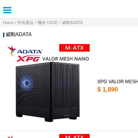
Home
所有產品
機殼 CASE
威剛ADATA
威剛ADATA
XPG VALOR ME
$ 1,890